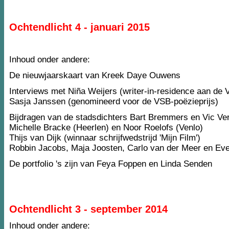
Ochtendlicht 4 - januari 2015
Inhoud onder andere:
De nieuwjaarskaart van Kreek Daye Ouwens
Interviews met Niña Weijers (writer-in-residence aan de
Sasja Janssen (genomineerd voor de VSB-poëzieprijs)
Bijdragen van de stadsdichters Bart Bremmers en Vic Ver
Michelle Bracke (Heerlen) en Noor Roelofs (Venlo)
Thijs van Dijk (winnaar schrijfwedstrijd 'Mijn Film')
Robbin Jacobs, Maja Joosten, Carlo van der Meer en Ev
De portfolio 's zijn van Feya Foppen en Linda Senden
Ochtendlicht 3 - september 2014
Inhoud onder andere: