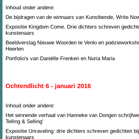
Inhoud onder andere:
De bijdragen van de winnaars van Kunstbende, Write No
Expositie Kingdom Come. Drie dichters schreven gedichte
kunstenaars
Beeldverslag Nieuwe Woorden te Venlo en poëzieworksho
Heerlen
Portfolio's van Daniëlle Frenken en Nuria Maria
Ochtendlicht 6 - januari 2016
Inhoud onder andere:
Het winnende verhaal van Hanneke van Dongen schrijfweds
Telling & Selling'
Expositie Unraveling: drie dichters schreven gedichten bi
kunstenaars