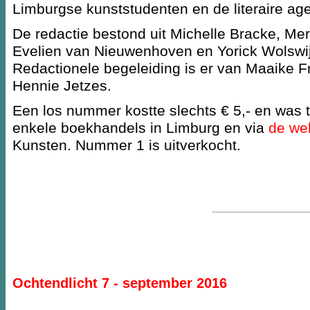
Limburgse kunststudenten en de literaire ag
De redactie bestond uit Michelle Bracke, Me
Evelien van Nieuwenhoven en Yorick Wolswij
Redactionele begeleiding is er van Maaike F
Hennie Jetzes.
Een los nummer kostte slechts € 5,- en was te
enkele boekhandels in Limburg en via
de we
Kunsten. Nummer 1 is uitverkocht.
Ochtendlicht 7 - september 2016