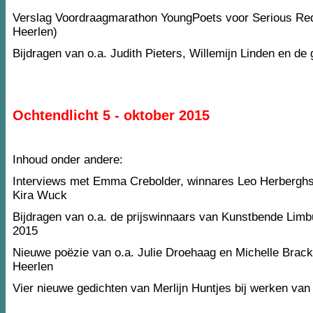
Verslag Voordraagmarathon YoungPoets voor Serious Req
Heerlen)
Bijdragen van o.a. Judith Pieters, Willemijn Linden en de
Ochtendlicht 5 - oktober 2015
Inhoud onder andere:
Interviews met Emma Crebolder, winnares Leo Herberghs 
Kira Wuck
Bijdragen van o.a. de prijswinnaars van Kunstbende Lim
2015
Nieuwe poëzie van o.a. Julie Droehaag en Michelle Brack
Heerlen
Vier nieuwe gedichten van Merlijn Huntjes bij werken van