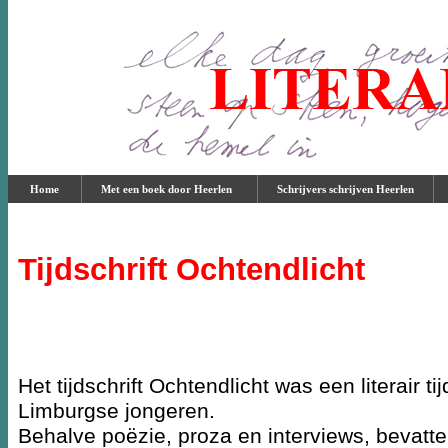
Home
Met een boek door Heerlen
Schrijvers schrijven Heerlen
Tijdschrift Ochtendlicht
Het tijdschrift Ochtendlicht was een literair 
Limburgse jongeren.
Behalve poëzie, proza en interviews, bevatte