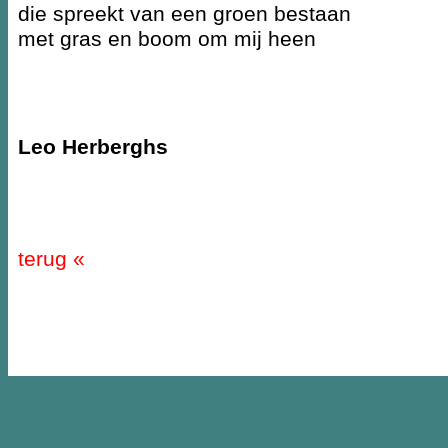
die spreekt van een groen bestaan
met gras en boom om mij heen
Leo Herberghs
terug «