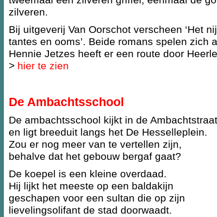
zilveren.
Bij uitgeverij Van Oorschot verscheen ‘Het ni
tantes en ooms’. Beide romans spelen zich af
Hennie Jetzes heeft er een route door Heerl
>
hier te zien
De Ambachtsschool
De ambachtsschool kijkt in de Ambachtstraa
en ligt breeduit langs het De Hesselleplein.
Zou er nog meer van te vertellen zijn,
behalve dat het gebouw bergaf gaat?
De koepel is een kleine overdaad.
Hij lijkt het meeste op een baldakijn
geschapen voor een sultan die op zijn
lievelingsolifant de stad doorwaadt.