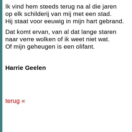
Ik vind hem steeds terug na al die jaren
op elk schilderij van mij met een stad.
Hij staat voor eeuwig in mijn hart gebrand.
Dat komt ervan, van al dat lange staren
naar verre wolken of ik weet niet wat.
Of mijn geheugen is een olifant.
Harrie Geelen
terug «