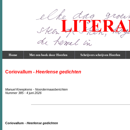
Home
Met een boek door Heerlen
Schrijvers schrijven Heerlen
Coriovallum -
Heerlense gedichten
Manuel Kneepkens - Noordermaasberichten
Nummer 385 - 4 juni 2026
Coriovallum -
Heerlense gedichten