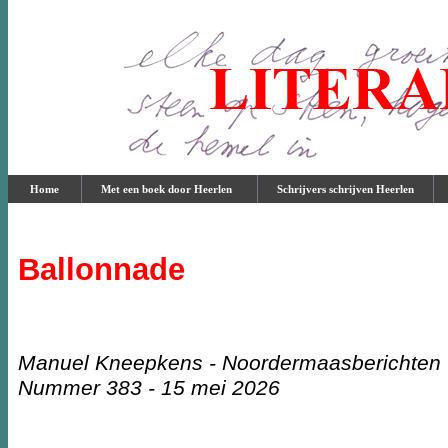
Home
Met een boek door Heerlen
Schrijvers schrijven Heerlen
Ballonnade
Manuel Kneepkens - Noordermaasberichten
Nummer 383 - 15 mei 2026