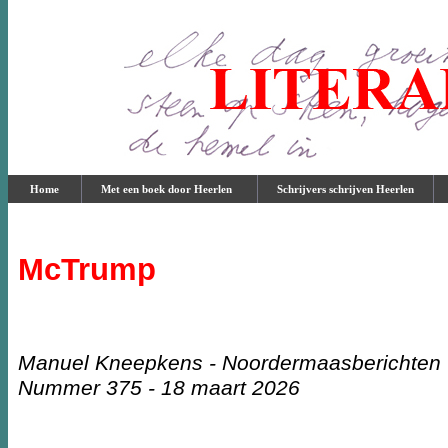
Home
Met een boek door Heerlen
Schrijvers schrijven Heerlen
McTrump
Manuel Kneepkens - Noordermaasberichten
Nummer 375 - 18 maart 2026