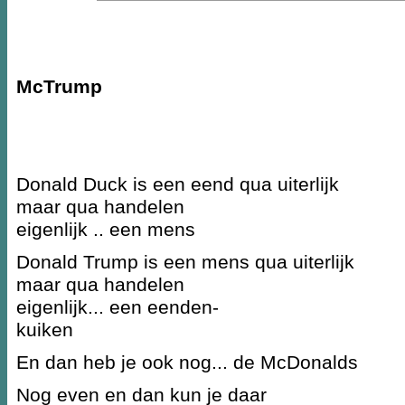
McTrump
Donald Duck is een eend qua uiterlijk
maar qua handelen
eigenlijk .. een mens
Donald Trump is een mens qua uiterlijk
maar qua handelen
eigenlijk... een eenden-
kuiken
En dan heb je ook nog... de McDonalds
Nog even en dan kun je daar