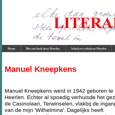
Home
Met een boek door Heerlen
Schrijvers schrijven Heerlen
Manuel Kneepkens
Manuel Kneepkens werd in 1942 geboren te
Heerlen. Echter al spoedig verhuisde het gez
de Casinolaan, Terwinselen, vlakbij de ingan
van de mijn 'Wilhelmina'. Dagelijks heeft