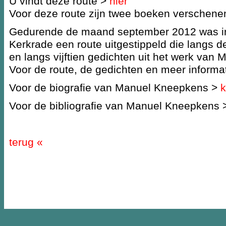
U vindt deze route >
hier
Voor deze route zijn twee boeken verschen
Gedurende de maand september 2012 was in 
Kerkrade een route uitgestippeld die langs d
en langs vijftien gedichten uit het werk van
Voor de route, de gedichten en meer informa
Voor de biografie van Manuel Kneepkens >
k
Voor de bibliografie van Manuel Kneepkens 
terug «